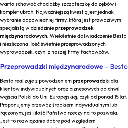
warto schować chociażby szczoteczkę do zębów i
komplet ubrań. Najważniejszą kwestią jest jednak
wybranie odpowiedniej firmy, która jest prawdziwym
specjalistą w dziedzinie
przeprowadzek
międzynarodowych
. Wieloletnie doświadczenie Besto
i niezliczona ilość świetnie przeprowadzonych
wyprowadzek, czyni z naszej firmy fachowców.
Przeprowadzki międzynarodowe
– Besto
Besto realizuje z powodzeniem
przeprowadzki
dla
klientów indywidualnych oraz biznesowych od chwili
wejścia Polski do Unii Europejskiej, czyli od ponad 15 lat.
Proponujemy przewóz środkiem indywidualnym lub
łączonym, jeśli ilość Państwa rzeczy na to pozwala.
Jest to rozwiązanie dobre pod względem