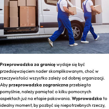
Przeprowadzka za granicę
wydaje się być
przedsięwzięciem nader skomplikowanym, choć w
rzeczywistości wszystko zależy od dobrej organizacji.
Aby
przeprowadzka zagraniczna
przebiegła
pomyślnie, należy pamiętać o kilku pomocnych
aspektach już na etapie pakowania.
Wyprowadzka
to
idealny moment, by pozbyć się niepotrzebnych rzeczy,