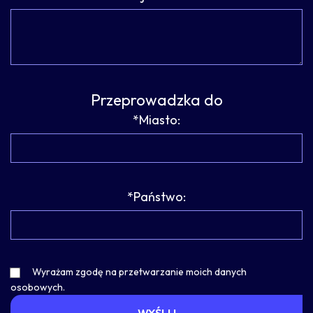
Przeprowadzka do
*Miasto:
*Państwo:
Wyrażam zgodę na przetwarzanie moich danych
osobowych.