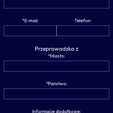
*E-mail:
Telefon:
Przeprowadzka z
*Miasto:
*Państwo:
Informacje dodatkowe: