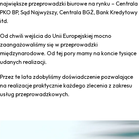
największe przeprowadzki biurowe na rynku – Centrala
PKO BP, Sąd Najwyższy, Centrala BGŻ, Bank Kredytowy
itd.
Od chwili wejścia do Unii Europejskiej mocno
zaangażowaliśmy się w przeprowadzki
międzynarodowe. Od tej pory mamy na koncie tysiące
udanych realizacji.
Przez te lata zdobyliśmy doświadczenie pozwalające
na realizacje praktycznie każdego zlecenia z zakresu
usług przeprowadzkowych.