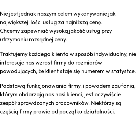
Nie jest jednak naszym celem wykonywanie jak
największej ilości usług za najniższą cenę.
Chcemy zapewniać wysoką jakość usług przy
utrzymaniu rozsądnej ceny.
Traktujemy każdego klienta w sposób indywidualny, nie
interesuje nas wzrost firmy do rozmiarów
powodujących, że klient staje się numerem w statystce.
Podstawą funkcjonowania firmy, i powodem zaufania,
którym obdarzają nas nasi klienci, jest oczywiście
zespół sprawdzonych pracowników. Niektórzy są
częścią firmy prawie od początku działalności.