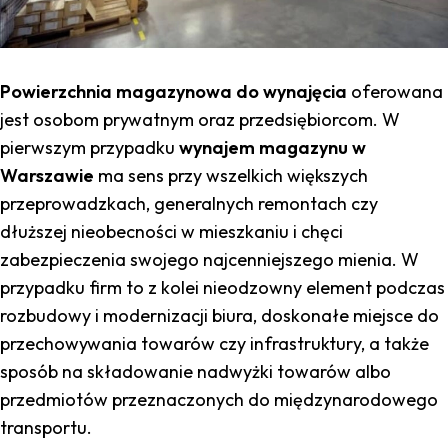
Powierzchnia magazynowa do wynajęcia
oferowana
jest osobom prywatnym oraz przedsiębiorcom. W
pierwszym przypadku
wynajem magazynu w
Warszawie
ma sens przy wszelkich większych
przeprowadzkach, generalnych remontach czy
dłuższej nieobecności w mieszkaniu i chęci
zabezpieczenia swojego najcenniejszego mienia. W
przypadku firm to z kolei nieodzowny element podczas
rozbudowy i modernizacji biura, doskonałe miejsce do
przechowywania towarów czy infrastruktury, a także
sposób na składowanie nadwyżki towarów albo
przedmiotów przeznaczonych do międzynarodowego
transportu.