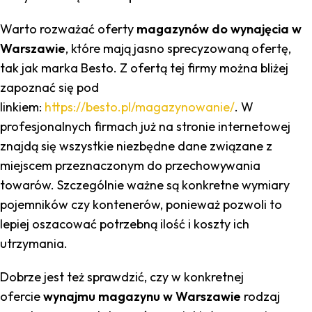
Warto rozważać oferty
magazynów do wynajęcia w
Warszawie
, które mają jasno sprecyzowaną ofertę,
tak jak marka Besto. Z ofertą tej firmy można bliżej
zapoznać się pod
linkiem:
https://besto.pl/magazynowanie/
. W
profesjonalnych firmach już na stronie internetowej
znajdą się wszystkie niezbędne dane związane z
miejscem przeznaczonym do przechowywania
towarów. Szczególnie ważne są konkretne wymiary
pojemników czy kontenerów, ponieważ pozwoli to
lepiej oszacować potrzebną ilość i koszty ich
utrzymania.
Dobrze jest też sprawdzić, czy w konkretnej
ofercie
wynajmu magazynu w Warszawie
rodzaj