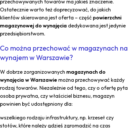
przechowywanych towarów ma jakieś znaczenie.
Ostatecznie warto też doprecyzować, do jakich
klientów skierowana jest oferta – część
powierzchni
magazynowej do wynajęcia
dedykowana jest jedynie
przedsiębiorstwom.
Co można przechować w magazynach na
wynajem w Warszawie?
W dobrze zorganizowanych
magazynach do
wynajęcia w Warszawie
można przechowywać każdy
rodzaj towarów. Niezależnie od tego, czy o ofertę pyta
osoba prywatna, czy właściciel biznesu, magazyn
powinien być udostępniony dla:
wszelkiego rodzaju infrastruktury, np. krzeseł czy
stołów, które należy gdzieś zgromadzić na czas