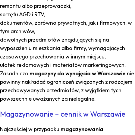
remontu albo przeprowadzki,
sprzętu AGD i RTV,
dokumentów, zarówno prywatnych, jak i firmowych, w
tym archiwów,
dowolnych przedmiotów znajdujących się na
wyposażeniu mieszkania albo firmy, wymagających
czasowego przechowania w innym miejscu,
ulotek reklamowych i materiałów marketingowych.
Zasadniczo
magazyny do wynajęcia w Warszawie
nie
powinny nakładać ograniczeń związanych z rodzajem
przechowywanych przedmiotów, z wyjątkiem tych
powszechnie uważanych za nielegalne.
Magazynowanie – cennik w Warszawie
Najczęściej w przypadku
magazynowania