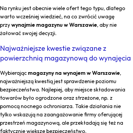
Na rynku jest obecnie wiele ofert tego typu, dlatego
warto wcześniej wiedzieć, na co zwrócić uwagę
przy
wynajmie magazynu w Warszawie
, aby nie
żałować swojej decyzji.
Najważniejsze kwestie związane z
powierzchnią magazynową do wynajęcia
Wybierając
magazyny na wynajem w Warszawie
,
najważniejszą kwestią jest sprawdzenie poziomu
bezpieczeństwa. Najlepiej, aby miejsce składowania
towarów było ogrodzone oraz strzeżone, np. z
pomocą nocnego ochroniarza. Takie działania nie
tylko wskazują na zaangażowanie firmy oferującej
przestrzeń magazynową, ale przekładają się też na
faktycznie większe bezpieczeństwo.